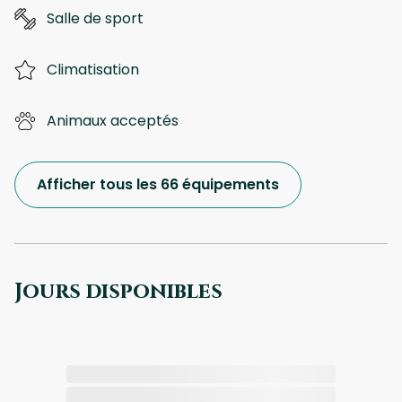
Salle de sport
Climatisation
Animaux acceptés
Afficher tous les 66 équipements
Jours disponibles