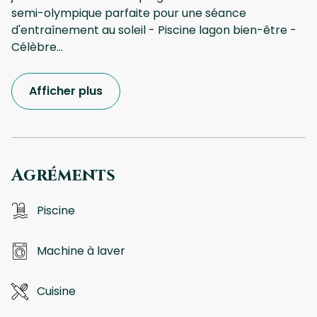
semi-olympique parfaite pour une séance
d'entraînement au soleil - Piscine lagon bien-être -
Célèbre
...
Afficher plus
Agréments
Piscine
Machine à laver
Cuisine