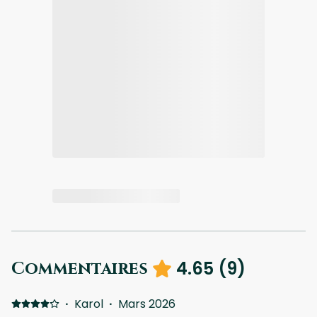
4.65
(
9
)
Commentaires
·
Karol
·
Mars 2026