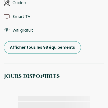
Cuisine
Smart TV
Wifi gratuit
Afficher tous les 98 équipements
Jours disponibles