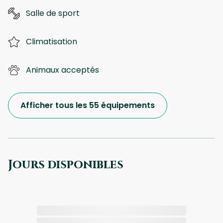
Salle de sport
Climatisation
Animaux acceptés
Afficher tous les 55 équipements
Jours disponibles