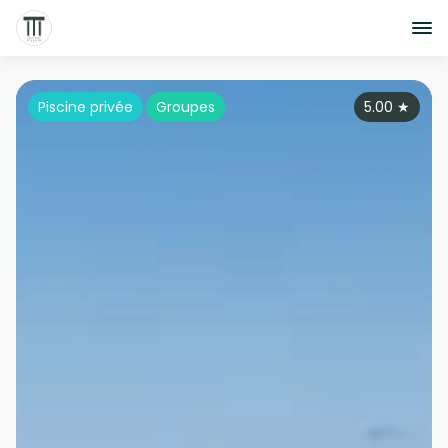
Piscine privée
Groupes
5.00
★