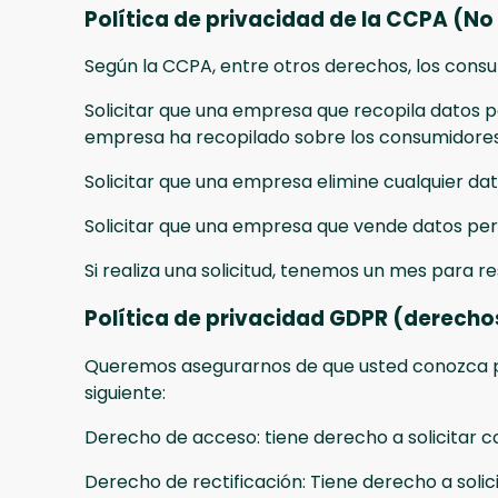
Política de privacidad de la CCPA (N
Según la CCPA, entre otros derechos, los consu
Solicitar que una empresa que recopila datos p
empresa ha recopilado sobre los consumidores
Solicitar que una empresa elimine cualquier da
Solicitar que una empresa que vende datos per
Si realiza una solicitud, tenemos un mes para 
Política de privacidad GDPR (derecho
Queremos asegurarnos de que usted conozca pl
siguiente:
Derecho de acceso: tiene derecho a solicitar c
Derecho de rectificación: Tiene derecho a solic