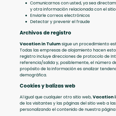
Comunicarnos con usted, ya sea directament
y otra información relacionada con el siti
Enviarle correos electrónicos
Detectar y prevenir el fraude
Archivos de registro
Vacation in Tulum
sigue un procedimiento está
Todas las empresas de alojamiento hacen esto c
registro incluye direcciones de protocolo de Int
referencia/salida y, posiblemente, el número de
propósito de la información es analizar tendenci
demográfica.
Cookies y balizas web
Al igual que cualquier otro sitio web,
Vacation 
de los visitantes y las páginas del sitio web a la
personalizando el contenido de nuestra página 