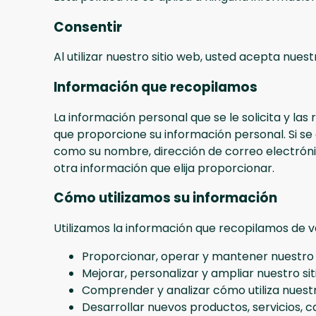
Consentir
Al utilizar nuestro sitio web, usted acepta nuest
Información que recopilamos
La información personal que se le solicita y las
que proporcione su información personal. Si s
como su nombre, dirección de correo electrónic
otra información que elija proporcionar.
Cómo utilizamos su información
Utilizamos la información que recopilamos de va
Proporcionar, operar y mantener nuestro 
Mejorar, personalizar y ampliar nuestro si
Comprender y analizar cómo utiliza nuestr
Desarrollar nuevos productos, servicios, c