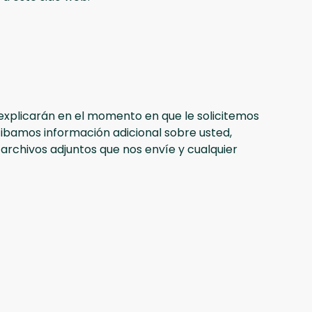
le explicarán en el momento en que le solicitemos
cibamos información adicional sobre usted,
archivos adjuntos que nos envíe y cualquier