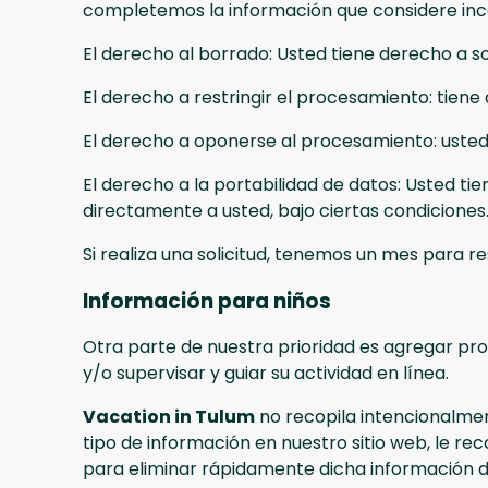
completemos la información que considere in
El derecho al borrado: Usted tiene derecho a so
El derecho a restringir el procesamiento: tiene
El derecho a oponerse al procesamiento: usted
El derecho a la portabilidad de datos: Usted ti
directamente a usted, bajo ciertas condiciones
Si realiza una solicitud, tenemos un mes para 
Información para niños
Otra parte de nuestra prioridad es agregar pro
y/o supervisar y guiar su actividad en línea.
Vacation in Tulum
no recopila intencionalmen
tipo de información en nuestro sitio web, le
para eliminar rápidamente dicha información de