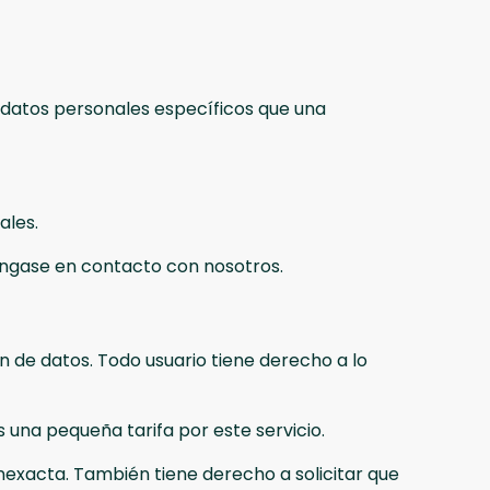
s datos personales específicos que una
ales.
póngase en contacto con nosotros.
de datos. Todo usuario tiene derecho a lo
 una pequeña tarifa por este servicio.
inexacta. También tiene derecho a solicitar que